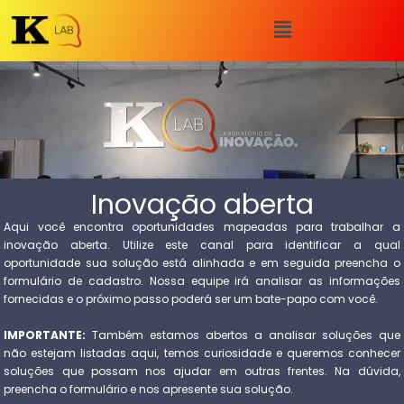
Inovação aberta
Aqui você encontra oportunidades mapeadas para trabalhar a
inovação aberta. Utilize este canal para identificar a qual
oportunidade sua solução está alinhada e em seguida preencha o
formulário de cadastro. Nossa equipe irá analisar as informações
fornecidas e o próximo passo poderá ser um bate-papo com você.
IMPORTANTE:
Também estamos abertos a analisar soluções que
não estejam listadas aqui, temos curiosidade e queremos conhecer
soluções que possam nos ajudar em outras frentes. Na dúvida,
preencha o formulário e nos apresente sua solução.