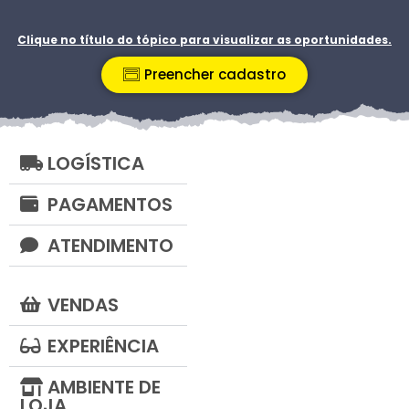
Clique no título do tópico para visualizar as oportunidades.
Preencher cadastro
LOGÍSTICA
PAGAMENTOS
ATENDIMENTO
VENDAS
EXPERIÊNCIA
AMBIENTE DE
LOJA