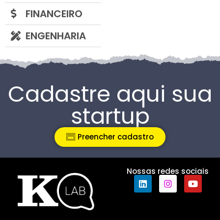
FINANCEIRO
ENGENHARIA
Cadastre aqui sua
startup
Preencher cadastro
Nossas redes sociais