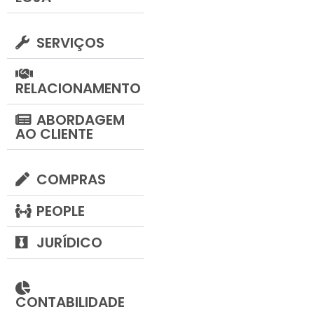
SERVIÇOS
RELACIONAMENTO
ABORDAGEM
AO CLIENTE
COMPRAS
PEOPLE
JURÍDICO
CONTABILIDADE